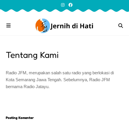
Tentang Kami
Radio JFM, merupakan salah satu radio yang berlokasi di
Kota Semarang Jawa Tengah. Sebelumnya, Radio JFM
bernama Radio Jatayu.
Posting Komentar