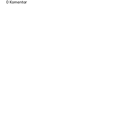
0 Komentar