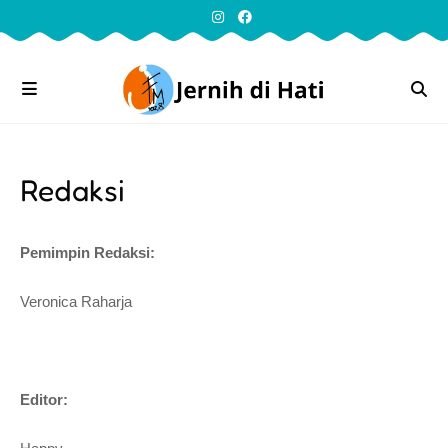
Redaksi
Pemimpin Redaksi:
Veronica Raharja
Editor: