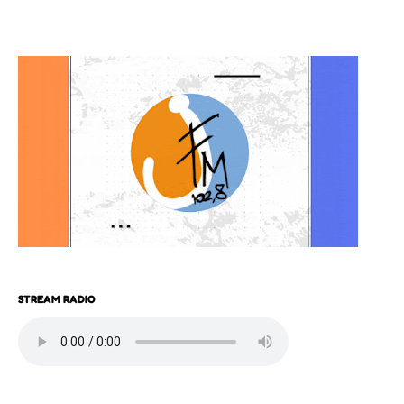
STREAM RADIO